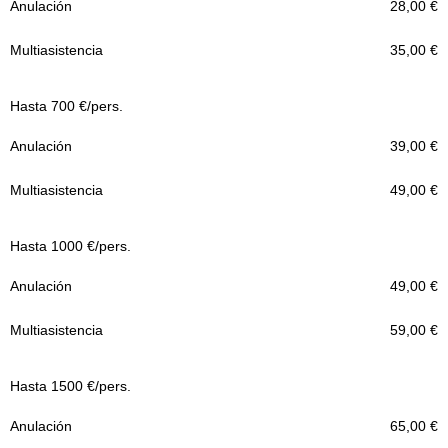
28,00 €
35,00 €
Hasta 700 €/pers.
39,00 €
49,00 €
Hasta 1000 €/pers.
49,00 €
59,00 €
Hasta 1500 €/pers.
65,00 €