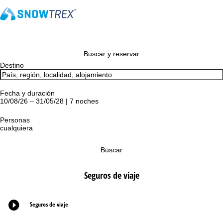
Buscar y reservar
Destino
Fecha y duración
10/08/26 – 31/05/28 | 7 noches
Personas
cualquiera
Buscar
Seguros de viaje
Seguros de viaje