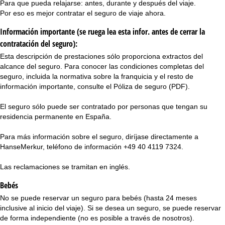
Para que pueda relajarse: antes, durante y después del viaje.
Por eso es mejor contratar el seguro de viaje ahora.
Información importante (se ruega lea esta infor. antes de cerrar la
contratación del seguro):
Esta descripción de prestaciones sólo proporciona extractos del
alcance del seguro. Para conocer las condiciones completas del
seguro, incluida la normativa sobre la franquicia y el resto de
información importante, consulte el
Póliza de seguro (PDF)
.
El seguro sólo puede ser contratado por personas que tengan su
residencia permanente en España.
Para más información sobre el seguro, diríjase directamente a
HanseMerkur, teléfono de información +49 40 4119 7324.
Las reclamaciones se tramitan en inglés.
Bebés
No se puede reservar un seguro para bebés (hasta 24 meses
inclusive al inicio del viaje). Si se desea un seguro, se puede reservar
de forma independiente (no es posible a través de nosotros).