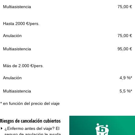
75,00 €
Hasta 2000 €/pers.
75,00 €
95,00 €
Más de 2.000 €/pers.
4,9 %*
5,5 %*
* en función del precio del viaje
Riesgos de cancelación cubiertos
¿Enfermo antes del viaje? El
seguro de anulación le ayuda.