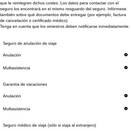
que le reintegren dichos costes. Los datos para contactar con el
seguro los encontrará en el mismo resguardo del seguro. Infórmese
también sobre qué documentos debe entregar (por ejemplo, factura
de cancelación o certificado médico).
Tenga en cuenta que los siniestros deben notificarse inmediatamente.
Seguro de anulación de viaje
Anulación
Multiasistencia
Garantía de vacaciones
Seguro médico de viaje (sólo si viaja al extranjero)