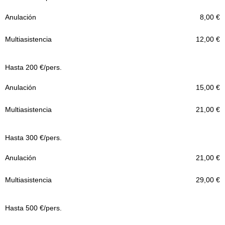
8,00 €
Anulación
12,00 €
Multiasistencia
Hasta 200 €/pers.
15,00 €
21,00 €
Hasta 300 €/pers.
21,00 €
29,00 €
Hasta 500 €/pers.