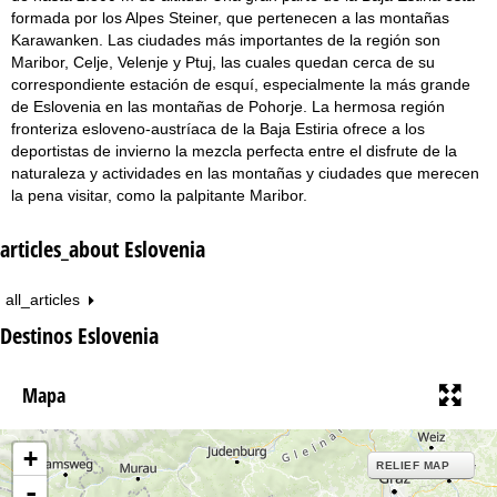
formada por los Alpes Steiner, que pertenecen a las montañas
Karawanken. Las ciudades más importantes de la región son
Maribor, Celje, Velenje y Ptuj, las cuales quedan cerca de su
correspondiente estación de esquí, especialmente la más grande
de Eslovenia en las montañas de Pohorje. La hermosa región
fronteriza esloveno-austríaca de la Baja Estiria ofrece a los
deportistas de invierno la mezcla perfecta entre el disfrute de la
naturaleza y actividades en las montañas y ciudades que merecen
la pena visitar, como la palpitante Maribor.
articles_about Eslovenia
all_articles
Destinos Eslovenia
Mapa
+
RELIEF MAP
-