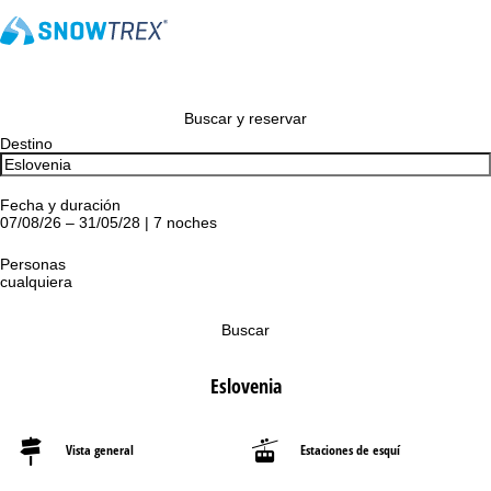
Buscar y reservar
Destino
Fecha y duración
07/08/26 – 31/05/28 | 7 noches
Personas
cualquiera
Buscar
Eslovenia
Vista general
Estaciones de esquí