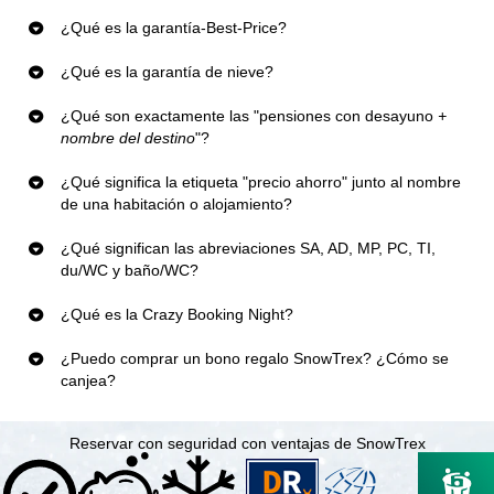
¿Qué es la garantía-Best-Price?
¿Qué es la garantía de nieve?
¿Qué son exactamente las "pensiones con desayuno
+
nombre del destino
"?
¿Qué significa la etiqueta "precio ahorro" junto al nombre
de una habitación o alojamiento?
¿Qué significan las abreviaciones SA, AD, MP, PC, TI,
du/WC y baño/WC?
¿Qué es la Crazy Booking Night?
¿Puedo comprar un bono regalo SnowTrex? ¿Cómo se
canjea?
Reservar con seguridad con ventajas de SnowTrex