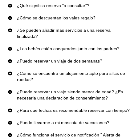
¿Qué significa reserva "a consultar"?
¿Cómo se descuentan los vales regalo?
¿Se pueden añadir más servicios a una reserva
finalizada?
¿Los bebés están asegurados junto con los padres?
¿Puedo reservar un viaje de dos semanas?
¿Cómo se encuentra un alojamiento apto para sillas de
ruedas?
¿Puedo reservar un viaje siendo menor de edad? ¿Es
necesaria una declaración de consentimiento?
¿Para qué fechas es recomendable reservar con tiempo?
¿Puedo llevarme a mi mascota de vacaciones?
¿Cómo funciona el servicio de notificación " Alerta de