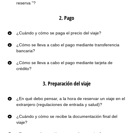
reserva "?
2. Pago
¿Cuándo y cómo se paga el precio del viaje?
¿Cómo se lleva a cabo el pago mediante transferencia
bancaria?
¿Cómo se lleva a cabo el pago mediante tarjeta de
crédito?
3. Preparación del viaje
¿En qué debo pensar, a la hora de reservar un viaje en el
extranjero (regulaciones de entrada y salud)?
¿Cuándo y cómo se recibe la documentación final del
viaje?