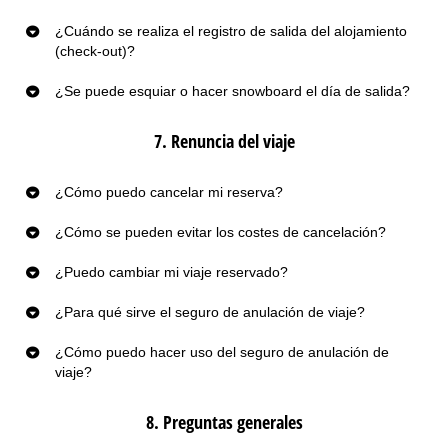
¿Cuándo se realiza el registro de salida del alojamiento
(check-out)?
¿Se puede esquiar o hacer snowboard el día de salida?
7. Renuncia del viaje
¿Cómo puedo cancelar mi reserva?
¿Cómo se pueden evitar los costes de cancelación?
¿Puedo cambiar mi viaje reservado?
¿Para qué sirve el seguro de anulación de viaje?
¿Cómo puedo hacer uso del seguro de anulación de
viaje?
8. Preguntas generales