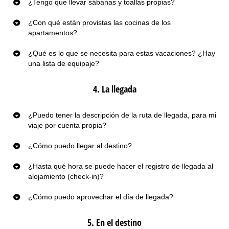
¿Tengo que llevar sábanas y toallas propias?
¿Con qué están provistas las cocinas de los
apartamentos?
¿Qué es lo que se necesita para estas vacaciones? ¿Hay
una lista de equipaje?
4. La llegada
¿Puedo tener la descripción de la ruta de llegada, para mi
viaje por cuenta propia?
¿Cómo puedo llegar al destino?
¿Hasta qué hora se puede hacer el registro de llegada al
alojamiento (check-in)?
¿Cómo puedo aprovechar el día de llegada?
5. En el destino