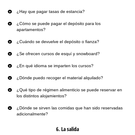
¿Hay que pagar tasas de estancia?
¿Cómo se puede pagar el depósito para los
apartamentos?
¿Cuándo se devuelve el depósito o fianza?
¿Se ofrecen cursos de esquí y snowboard?
¿En qué idioma se imparten los cursos?
¿Dónde puedo recoger el material alquilado?
¿Qué tipo de régimen alimenticio se puede reservar en
los distintos alojamientos?
¿Dónde se sirven las comidas que han sido reservadas
adicionalmente?
6. La salida