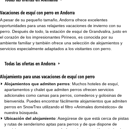
Vacaciones de esquí con perro en Andorra
A pesar de su pequeño tamaño, Andorra ofrece excelentes
oportunidades para unas relajantes vacaciones de invierno con su
perro. Después de todo, la estación de esquí de Grandvalira, justo en
el corazón de los impresionantes Pirineos, es conocida por su
ambiente familiar y también ofrece una selección de alojamientos y
servicios especialmente adaptados a los visitantes con perro.
Todas las ofertas en Andorra
Alojamiento para unas vacaciones de esquí con perro
Alojamientos que admiten perros
: Muchos hoteles de esquí,
apartamentos
y
chalet
que admiten perros ofrecen servicios
adicionales como camas para perros, comederos y golosinas de
bienvenida. Puedes encontrar fácilmente alojamientos que admiten
perros en SnowTrex utilizando el filtro «Animales domésticos» de
nuestra búsqueda.
Ubicación del alojamiento
: Asegúrese de que está cerca de pistas
y rutas de senderismo aptas para perros y de que dispone de