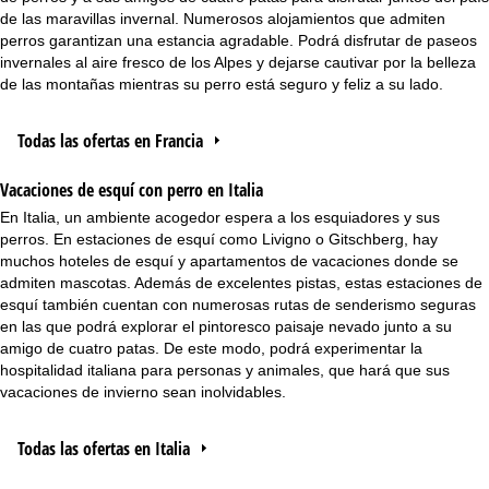
de las maravillas invernal. Numerosos alojamientos que admiten
perros garantizan una estancia agradable. Podrá disfrutar de paseos
invernales al aire fresco de los Alpes y dejarse cautivar por la belleza
de las montañas mientras su perro está seguro y feliz a su lado.
Todas las ofertas en Francia
Vacaciones de esquí con perro en Italia
En Italia, un ambiente acogedor espera a los esquiadores y sus
perros. En estaciones de esquí como Livigno o Gitschberg, hay
muchos hoteles de esquí y apartamentos de vacaciones donde se
admiten mascotas. Además de excelentes pistas, estas estaciones de
esquí también cuentan con numerosas rutas de senderismo seguras
en las que podrá explorar el pintoresco paisaje nevado junto a su
amigo de cuatro patas. De este modo, podrá experimentar la
hospitalidad italiana para personas y animales, que hará que sus
vacaciones de invierno sean inolvidables.
Todas las ofertas en Italia