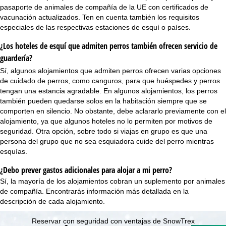
pasaporte de animales de compañía de la UE con certificados de
vacunación actualizados. Ten en cuenta también los requisitos
especiales de las respectivas estaciones de esquí o países.
¿Los hoteles de esquí que admiten perros también ofrecen servicio de
guardería?
Sí, algunos alojamientos que admiten perros ofrecen varias opciones
de cuidado de perros, como canguros, para que huéspedes y perros
tengan una estancia agradable. En algunos alojamientos, los perros
también pueden quedarse solos en la habitación siempre que se
comporten en silencio. No obstante, debe aclararlo previamente con el
alojamiento, ya que algunos hoteles no lo permiten por motivos de
seguridad. Otra opción, sobre todo si viajas en
grupo
es que una
persona del grupo que no sea esquiadora cuide del perro mientras
esquías.
¿Debo prever gastos adicionales para alojar a mi perro?
Sí, la mayoría de los alojamientos cobran un suplemento por animales
de compañía. Encontrarás información más detallada en la
descripción de cada alojamiento.
Reservar con seguridad con ventajas de SnowTrex