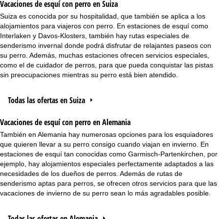
Vacaciones de esquí con perro en Suiza
Suiza es conocida por su hospitalidad, que también se aplica a los
alojamientos para viajeros con perro. En estaciones de esquí como
Interlaken y Davos-Klosters, también hay rutas especiales de
senderismo invernal donde podrá disfrutar de relajantes paseos con
su perro. Además, muchas estaciones ofrecen servicios especiales,
como el de cuidador de perros, para que pueda conquistar las pistas
sin preocupaciones mientras su perro está bien atendido.
Todas las ofertas en Suiza
Vacaciones de esquí con perro en Alemania
También en Alemania hay numerosas opciones para los esquiadores
que quieren llevar a su perro consigo cuando viajan en invierno. En
estaciones de esquí tan conocidas como Garmisch-Partenkirchen, por
ejemplo, hay alojamientos especiales perfectamente adaptados a las
necesidades de los dueños de perros. Además de rutas de
senderismo aptas para perros, se ofrecen otros servicios para que las
vacaciones de invierno de su perro sean lo más agradables posible.
Todas las ofertas en Alemania