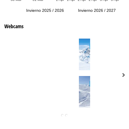
Invierno 2025 / 2026
Invierno 2026 / 2027
Webcams