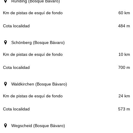
Runding (Bosque Bávaro)
60 km
484 m
Schönberg (Bosque Bávaro)
10 km
700 m
Waldkirchen (Bosque Bávaro)
24 km
573 m
Wegscheid (Bosque Bávaro)