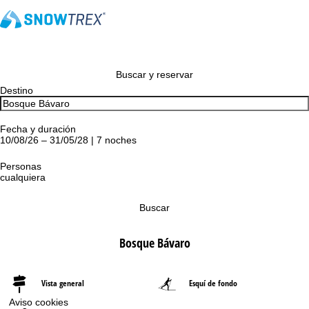
Buscar y reservar
Destino
Fecha y duración
10/08/26 – 31/05/28 | 7 noches
Personas
cualquiera
Buscar
Bosque Bávaro
Vista general
Esquí de fondo
Aviso cookies