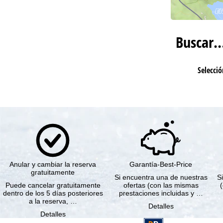
Buscar
Selecció
Anular y cambiar la reserva
Garantía-Best-Price
gratuitamente
Si encuentra una de nuestras
Si
Puede cancelar gratuitamente
ofertas (con las mismas
dentro de los 5 días posteriores
prestaciones incluidas y …
a la reserva, …
Detalles
Detalles