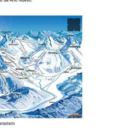
ampliarlo