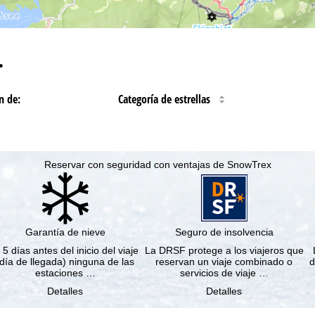
…
n de:
Categoría de estrellas
Reservar con seguridad con ventajas de SnowTrex
Garantía de nieve
Seguro de insolvencia
 5 días antes del inicio del viaje
La DRSF protege a los viajeros que
(día de llegada) ninguna de las
reservan un viaje combinado o
d
estaciones …
servicios de viaje …
Detalles
Detalles