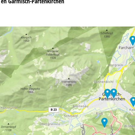
 en Garmisch-Partenkirchen