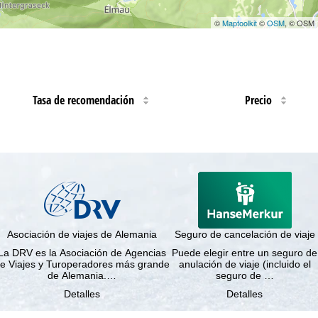
©
Maptoolkit
©
OSM
, © OSM
Tasa de recomendación
Precio
Asociación de viajes de Alemania
Seguro de cancelación de viaje
La DRV es la Asociación de Agencias
Puede elegir entre un seguro de
e Viajes y Turoperadores más grande
anulación de viaje (incluido el
de Alemania.…
seguro de …
Detalles
Detalles