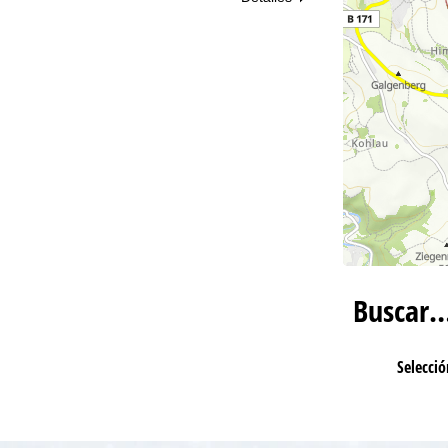
Buscar
Selecció