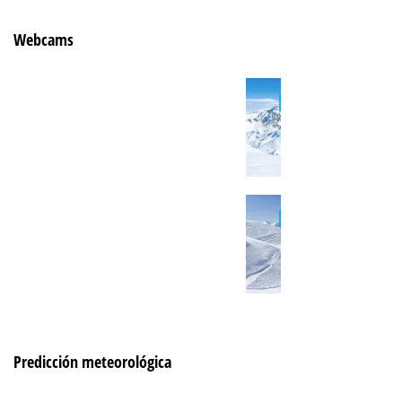
Webcams
Predicción meteorológica