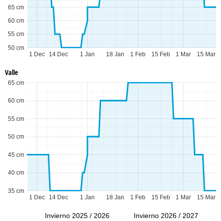
65 cm
60 cm
55 cm
50 cm
1 Dec
14 Dec
1 Jan
18 Jan
1 Feb
15 Feb
1 Mar
15 Mar
Valle
65 cm
60 cm
55 cm
50 cm
45 cm
40 cm
35 cm
1 Dec
14 Dec
1 Jan
18 Jan
1 Feb
15 Feb
1 Mar
15 Mar
Invierno 2025 / 2026
Invierno 2026 / 2027