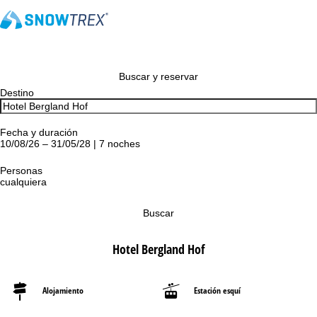
Buscar y reservar
Destino
Fecha y duración
10/08/26 – 31/05/28 | 7 noches
Personas
cualquiera
Buscar
Hotel Bergland Hof
Alojamiento
Estación esquí