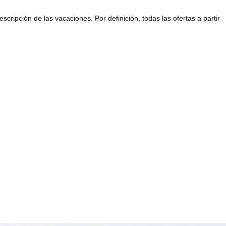
escripción de las vacaciones. Por definición, todas las ofertas a partir