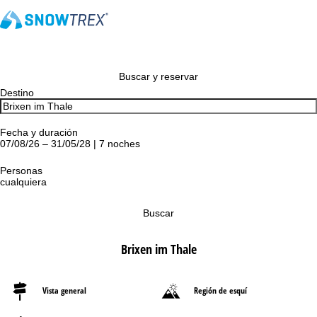
Buscar y reservar
Destino
Fecha y duración
07/08/26 – 31/05/28 | 7 noches
Personas
cualquiera
Buscar
Brixen im Thale
Vista general
Región de esquí