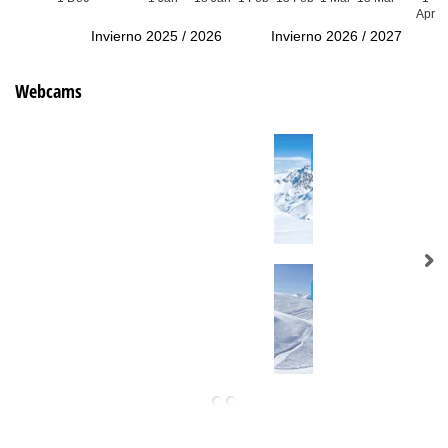
Apr
Invierno 2025 / 2026
Invierno 2026 / 2027
Webcams