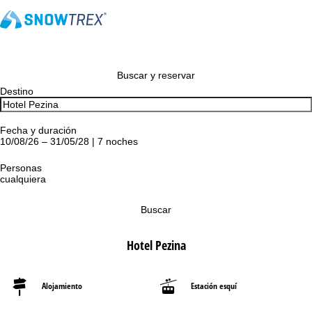
Buscar y reservar
Destino
Fecha y duración
10/08/26 – 31/05/28 | 7 noches
Personas
cualquiera
Buscar
Hotel Pezina
Alojamiento
Estación esquí