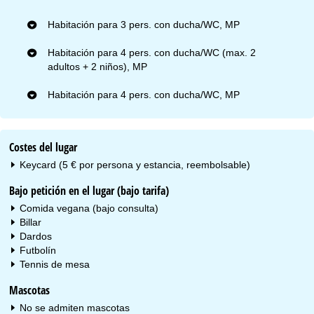
Habitación para 3 pers. con ducha/WC, MP
Habitación para 4 pers. con ducha/WC (max. 2
adultos + 2 niños), MP
Habitación para 4 pers. con ducha/WC, MP
Costes del lugar
Keycard (5 € por persona y estancia, reembolsable)
Bajo petición en el lugar (bajo tarifa)
Comida vegana (bajo consulta)
Billar
Dardos
Futbolín
Tennis de mesa
Mascotas
No se admiten mascotas