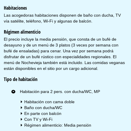
Habitaciones
Las acogedoras habitaciones disponen de baño con ducha, TV
vía satélite, teléfono, Wi-Fi y algunas de balcón.
Régimen alimenticio
El precio incluye la media pensión, que consta de un bufé de
desayuno y de un menú de 3 platos (3 veces por semana con
bufé de ensaladas) para cenar. Una vez por semana podrá
disfrutar de un bufé rústico con especialidades regionales. El
menú de Nochevieja también está incluido. Las comidas veganas
están disponibles en el sitio por un cargo adicional.
Tipo de habitación
Habitación para 2 pers. con ducha/WC, MP
Habitación con cama doble
Baño con ducha/WC
En parte con balcón
Con TV y Wi-Fi
Régimen alimenticio: Media pensión