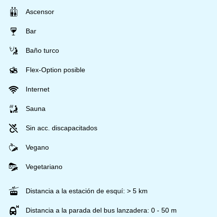
Ascensor
Bar
Baño turco
Flex-Option posible
Internet
Sauna
Sin acc. discapacitados
Vegano
Vegetariano
Distancia a la estación de esquí: > 5 km
Distancia a la parada del bus lanzadera: 0 - 50 m