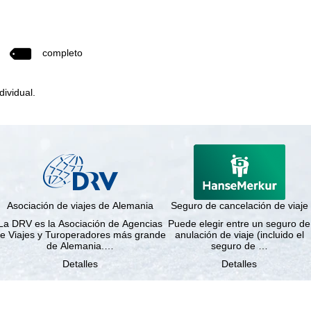
completo
dividual.
Asociación de viajes de Alemania
Seguro de cancelación de viaje
La DRV es la Asociación de Agencias
Puede elegir entre un seguro de
e Viajes y Turoperadores más grande
anulación de viaje (incluido el
de Alemania.…
seguro de …
Detalles
Detalles