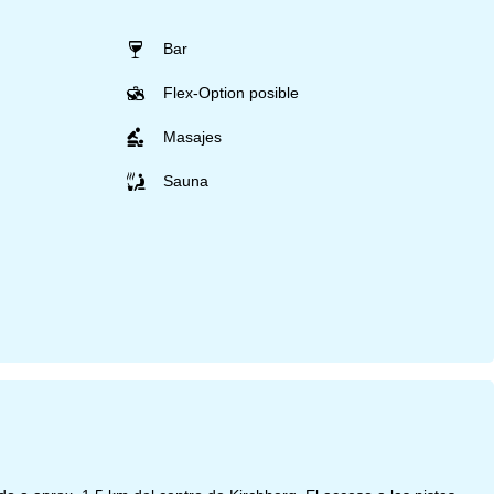
Bar
Flex-Option posible
Masajes
Sauna