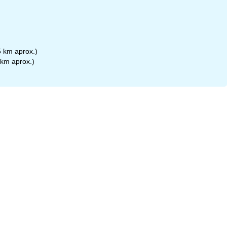
35 km aprox.)
 km aprox.)