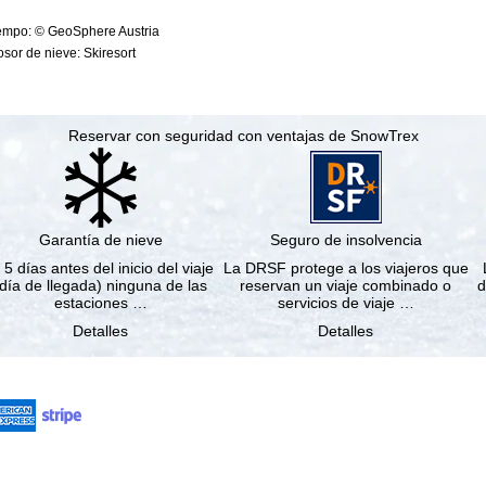
iempo: © GeoSphere Austria
sor de nieve: Skiresort
Reservar con seguridad con ventajas de SnowTrex
Garantía de nieve
Seguro de insolvencia
 5 días antes del inicio del viaje
La DRSF protege a los viajeros que
(día de llegada) ninguna de las
reservan un viaje combinado o
d
estaciones …
servicios de viaje …
Detalles
Detalles