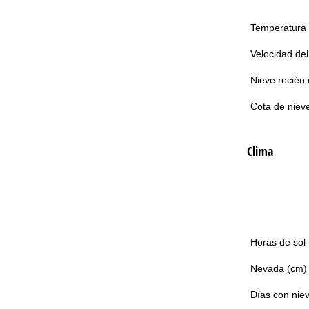
Temperatura
Velocidad del
Nieve recién 
Cota de niev
Clima
Horas de sol
Nevada (cm)
Días con nie