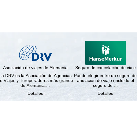
Asociación de viajes de Alemania
Seguro de cancelación de viaje
La DRV es la Asociación de Agencias
Puede elegir entre un seguro de
e Viajes y Turoperadores más grande
anulación de viaje (incluido el
de Alemania.…
seguro de …
Detalles
Detalles