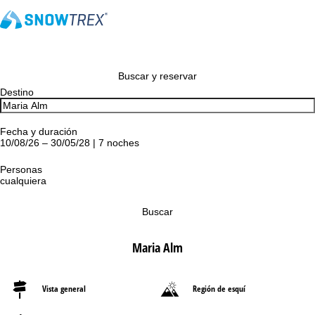
Buscar y reservar
Destino
Fecha y duración
10/08/26 – 30/05/28 | 7 noches
Personas
cualquiera
Buscar
Maria Alm
Vista general
Región de esquí