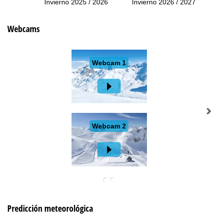
Invierno 2025 / 2026
Invierno 2026 / 2027
Webcams
Predicción meteorológica