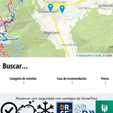
©
Maptoolkit
©
OSM
, © OSM
Buscar…
Categoría de estrellas
Tasa de recomendación
Precio
Reservar con seguridad con ventajas de SnowTrex