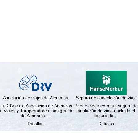
Asociación de viajes de Alemania
Seguro de cancelación de viaje
La DRV es la Asociación de Agencias
Puede elegir entre un seguro de
e Viajes y Turoperadores más grande
anulación de viaje (incluido el
de Alemania.…
seguro de …
Detalles
Detalles