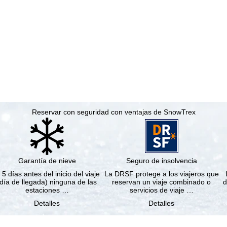
Reservar con seguridad con ventajas de SnowTrex
Garantía de nieve
Seguro de insolvencia
 5 días antes del inicio del viaje
La DRSF protege a los viajeros que
(día de llegada) ninguna de las
reservan un viaje combinado o
d
estaciones …
servicios de viaje …
Detalles
Detalles