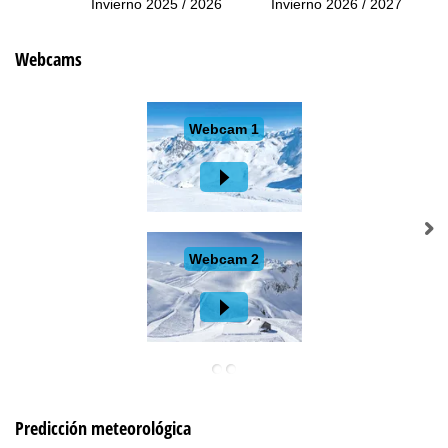
Invierno 2025 / 2026
Invierno 2026 / 2027
Webcams
Predicción meteorológica