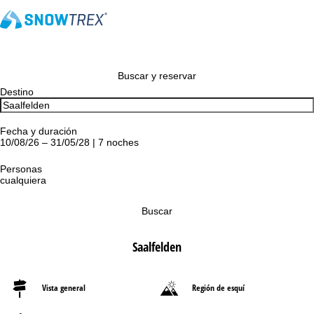
Buscar y reservar
Destino
Fecha y duración
10/08/26 – 31/05/28 | 7 noches
Personas
cualquiera
Buscar
Saalfelden
Vista general
Región de esquí