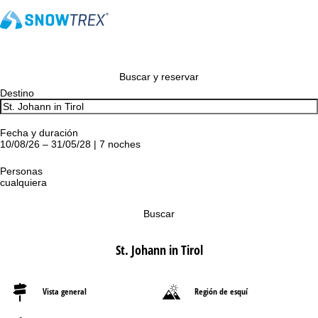
Buscar y reservar
Destino
Fecha y duración
10/08/26 – 31/05/28 | 7 noches
Personas
cualquiera
Buscar
St. Johann in Tirol
Vista general
Región de esquí