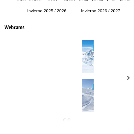
Invierno 2025 / 2026
Invierno 2026 / 2027
Webcams