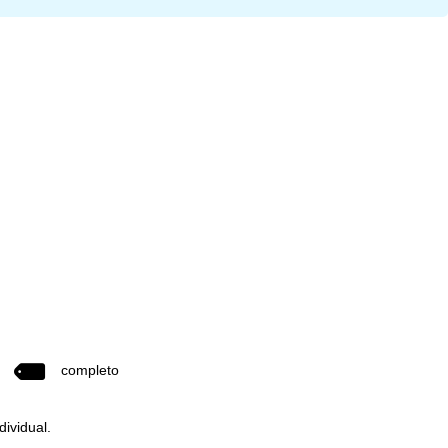
completo
dividual.