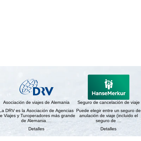
Asociación de viajes de Alemania
Seguro de cancelación de viaje
La DRV es la Asociación de Agencias
Puede elegir entre un seguro de
e Viajes y Turoperadores más grande
anulación de viaje (incluido el
de Alemania.…
seguro de …
Detalles
Detalles