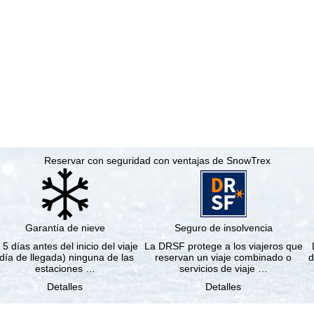
Reservar con seguridad con ventajas de SnowTrex
Garantía de nieve
Seguro de insolvencia
 5 días antes del inicio del viaje
La DRSF protege a los viajeros que
(día de llegada) ninguna de las
reservan un viaje combinado o
d
estaciones …
servicios de viaje …
Detalles
Detalles