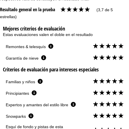
Resultado general en la prueba
(3,7 de 5
estrellas)
Mejores criterios de evaluación
Estas evaluaciones valen el doble en el resultado
Remontes & telesquís
Garantía de nieve
Criterios de evaluación para intereses especiales
Familias y niños
Principiantes
Expertos y amantes del estilo libre
Snowparks
Esquí de fondo y pistas de esta