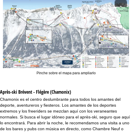
Pinche sobre el mapa para ampliarlo
Après-ski Brévent - Flégère (Chamonix)
Chamonix es el centro deslumbrante para todos los amantes del
deporte, aventureros y fiesteros. Los amantes de los deportes
extremos y los freeriders se mezclan aquí con los veraneantes
normales. Si busca el lugar idóneo para el après-ski, seguro que aquí
lo encontrará. Para abrir la noche, le recomendamos una visita a uno
de los bares y pubs con música en directo, como Chambre Neuf o