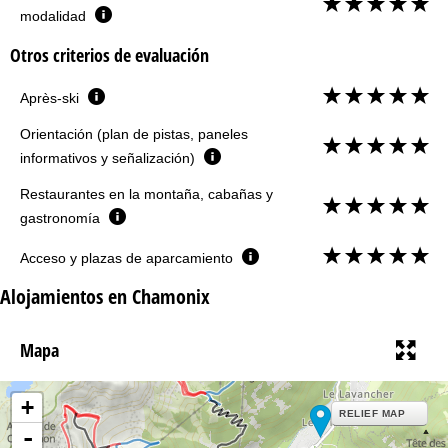
modalidad
Otros criterios de evaluación
Après-ski
Orientación (plan de pistas, paneles
informativos y señalización)
Restaurantes en la montaña, cabañas y
gastronomía
Acceso y plazas de aparcamiento
Alojamientos en Chamonix
Mapa
+
RELIEF MAP
-