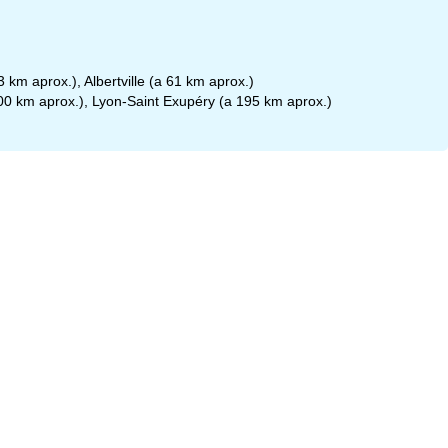
 km aprox.), Albertville (a 61 km aprox.)
0 km aprox.), Lyon-Saint Exupéry (a 195 km aprox.)