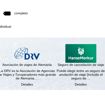
completo
dividual.
Asociación de viajes de Alemania
Seguro de cancelación de viaje
La DRV es la Asociación de Agencias
Puede elegir entre un seguro de
e Viajes y Turoperadores más grande
anulación de viaje (incluido el
de Alemania.…
seguro de …
Detalles
Detalles