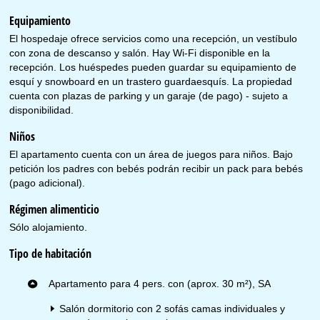
Equipamiento
El hospedaje ofrece servicios como una recepción, un vestíbulo
con zona de descanso y salón. Hay Wi-Fi disponible en la
recepción. Los huéspedes pueden guardar su equipamiento de
esquí y snowboard en un trastero guardaesquís. La propiedad
cuenta con plazas de parking y un garaje (de pago) - sujeto a
disponibilidad.
Niños
El apartamento cuenta con un área de juegos para niños. Bajo
petición los padres con bebés podrán recibir un pack para bebés
(pago adicional).
Régimen alimenticio
Sólo alojamiento.
Tipo de habitación
Apartamento para 4 pers. con (aprox. 30 m²), SA
Salón dormitorio con 2 sofás camas individuales y