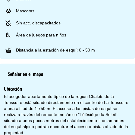
Mascotas
Sin acc. discapacitados
Área de juegos para niños
Distancia a la estación de esquí: 0 - 50 m
Señalar en el mapa
Ubicación
El acogedor apartamento típico de la región Chalets de la
Toussuire está situado directamente en el centro de La Toussuire
a una altitud de 1.750 m. El acceso a las pistas de esquí se
realiza a través del remonte mecánico "Télésiège du Soleil"
situado a unos pocos metros del establecimiento. Los amantes
del esquí alpino podrán encontrar el acceso a pistas al lado de la
propiedad.