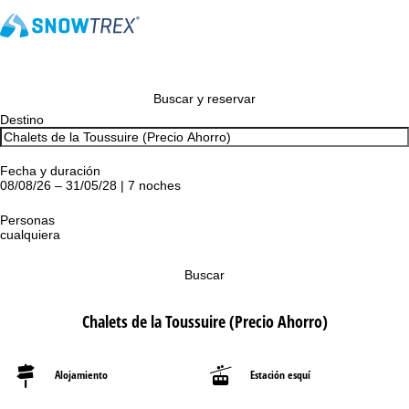
Buscar y reservar
Destino
Fecha y duración
08/08/26 – 31/05/28 | 7 noches
Personas
cualquiera
Buscar
Chalets de la Toussuire (Precio Ahorro)
Alojamiento
Estación esquí