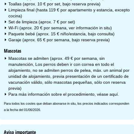
Toallas (aprox. 10 € por set, bajo reserva previa)
Limpieza final (hasta 119 € por apartamento y estancia, excepto
cocina)
Set de limpieza (aprox. 7 € por set)
Wi-Fi (aprox. 20 € por semana, ver información in situ)
Paquete bebé (aprox. 15 € niño/estancia, bajo consulta)
Garaje (aprox. 65 € por semana, bajo reserva previa)
Mascotas
Mascotas se admiten (aprox. 49 € por semana, sin
manutención, Los perros deben ir con correa en todo el
alojamiento, no se admiten perros de pelea, máx. un animal por
unidad de alojamiento, previa presentación de un certificado de
vacunación válido, sólo mascotas pequeñas, sólo con reserva
previa)
Para más información sobre el procedimiento, véase
aquí
.
Para todos los costes que deban abonarse in situ, los precios indicados corresponden
a la fecha del 01/06/2026.
Aviso importante