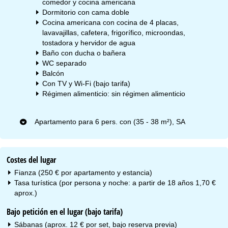
comedor y cocina americana
Dormitorio con cama doble
Cocina americana con cocina de 4 placas,
lavavajillas, cafetera, frigorífico, microondas,
tostadora y hervidor de agua
Baño con ducha o bañera
WC separado
Balcón
Con TV y Wi-Fi (bajo tarifa)
Régimen alimenticio: sin régimen alimenticio
Apartamento para 6 pers. con (35 - 38 m²), SA
Costes del lugar
Fianza (250 € por apartamento y estancia)
Tasa turística (por persona y noche: a partir de 18 años 1,70 €
aprox.)
Bajo petición en el lugar (bajo tarifa)
Sábanas (aprox. 12 € por set, bajo reserva previa)