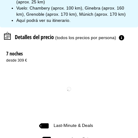
(aprox. 25 km)
Vuelo: Chambery (aprox. 100 km), Ginebra (aprox. 160
km), Grenoble (aprox. 170 km), Múnich (aprox. 170 km)
Aquí podrá ver su
itinerario
.
Detalles del precio
(todos los precios por persona)
7 noches
desde 309 €
Last-Minute & Deals