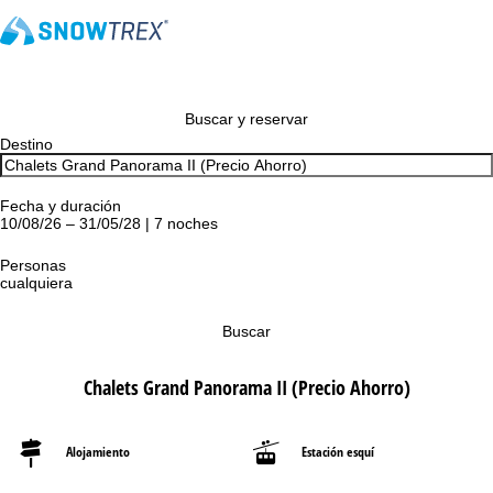
Buscar y reservar
Destino
Fecha y duración
10/08/26 – 31/05/28 | 7 noches
Personas
cualquiera
Buscar
Chalets Grand Panorama II (Precio Ahorro)
Alojamiento
Estación esquí