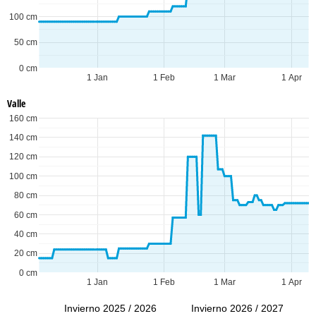
100 cm
50 cm
0 cm
1 Jan
1 Feb
1 Mar
1 Apr
Valle
160 cm
140 cm
120 cm
100 cm
80 cm
60 cm
40 cm
20 cm
0 cm
1 Jan
1 Feb
1 Mar
1 Apr
Invierno 2025 / 2026
Invierno 2026 / 2027