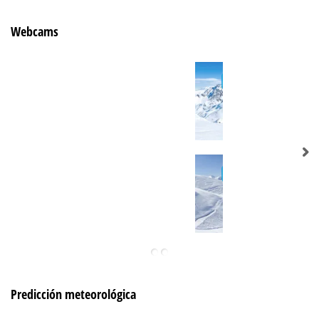
Webcams
Predicción meteorológica