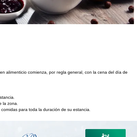
men alimenticio comienza, por regla general, con la cena del día de
stancia.
 la zona.
 comidas para toda la duración de su estancia.