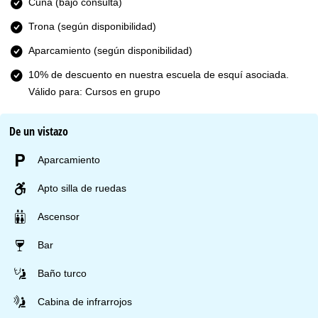
Cuna (bajo consulta)
Trona (según disponibilidad)
Aparcamiento (según disponibilidad)
10% de descuento en nuestra escuela de esquí asociada.
Válido para: Cursos en grupo
De un vistazo
Aparcamiento
Apto silla de ruedas
Ascensor
Bar
Baño turco
Cabina de infrarrojos