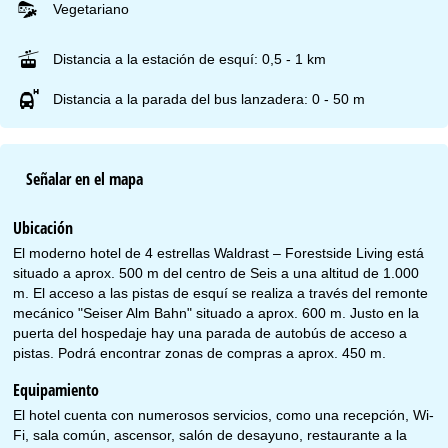
Vegetariano
Distancia a la estación de esquí: 0,5 - 1 km
Distancia a la parada del bus lanzadera: 0 - 50 m
Señalar en el mapa
Ubicación
El moderno hotel de 4 estrellas Waldrast – Forestside Living está
situado a aprox. 500 m del centro de Seis a una altitud de 1.000
m. El acceso a las pistas de esquí se realiza a través del remonte
mecánico "Seiser Alm Bahn" situado a aprox. 600 m. Justo en la
puerta del hospedaje hay una parada de autobús de acceso a
pistas. Podrá encontrar zonas de compras a aprox. 450 m.
Equipamiento
El hotel cuenta con numerosos servicios, como una recepción, Wi-
Fi, sala común, ascensor, salón de desayuno, restaurante a la