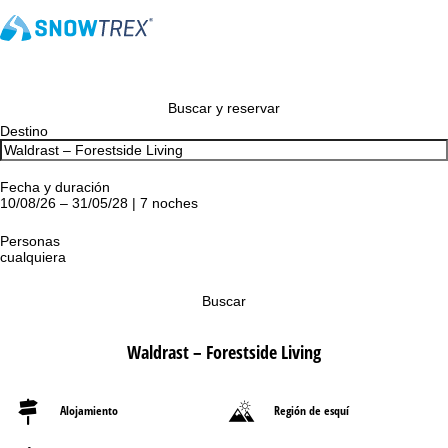
Buscar y reservar
Destino
Fecha y duración
10/08/26 – 31/05/28 | 7 noches
Personas
cualquiera
Buscar
Waldrast – Forestside Living
Alojamiento
Región de esquí