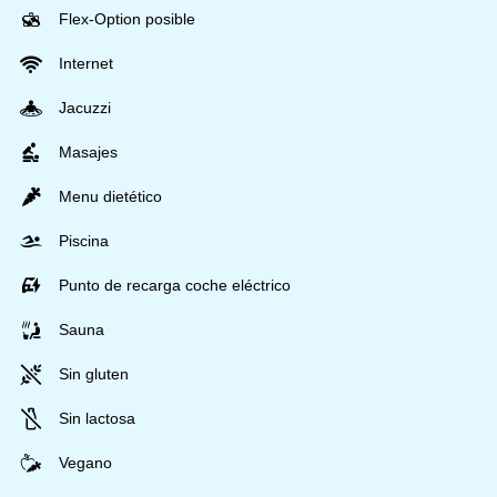
Flex-Option posible
Internet
Jacuzzi
Masajes
Menu dietético
Piscina
Punto de recarga coche eléctrico
Sauna
Sin gluten
Sin lactosa
Vegano