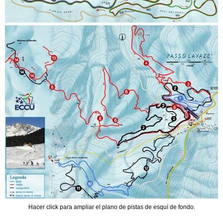
Hacer click para ampliar el plano de pistas de esquí de fondo.