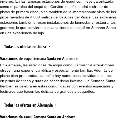
invierno. En las famosas estaciones de esquí con nieve garantizada,
como el paraíso del esquí del Cervino, no sólo podrá disfrutar de
pistas de primera clase, sino también de la impresionante vista de los
picos nevados de 4.000 metros de los Alpes del Valais. Las exclusivas
estaciones también ofrecen instalaciones de bienestar y restaurantes
gourmet, lo que convierte sus vacaciones de esquí en Semana Santa
en una experiencia de lujo.
Todas las ofertas en Suiza
Vacaciones de esquí Semana Santa en Alemania
En Alemania, las estaciones de esquí como Garmisch-Partenkirchen
ofrecen una experiencia idílica y especialmente familiar. Además de
pistas bien preparadas, también hay numerosas actividades de ocio
en pistas de trineo y rutas de senderismo invernal. La Semana Santa
también se celebra en estas comunidades con eventos especiales y
festivales que hacen las delicias de grandes y pequeños.
Todas las ofertas en Alemania
Vacaciones de esquí Semana Santa en Andorra