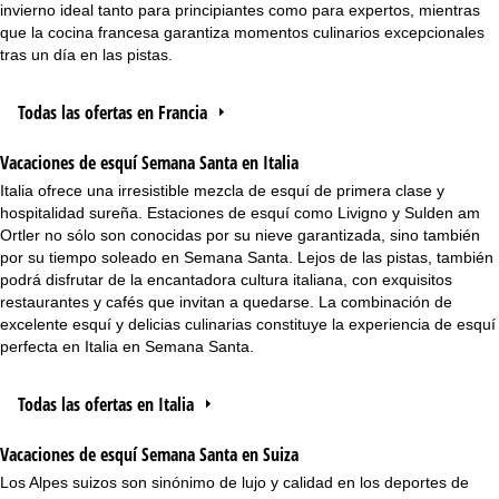
invierno ideal tanto para principiantes como para expertos, mientras
que la cocina francesa garantiza momentos culinarios excepcionales
tras un día en las pistas.
Todas las ofertas en Francia
Vacaciones de esquí Semana Santa en Italia
Italia ofrece una irresistible mezcla de esquí de primera clase y
hospitalidad sureña. Estaciones de esquí como Livigno y Sulden am
Ortler no sólo son conocidas por su nieve garantizada, sino también
por su tiempo soleado en Semana Santa. Lejos de las pistas, también
podrá disfrutar de la encantadora cultura italiana, con exquisitos
restaurantes y cafés que invitan a quedarse. La combinación de
excelente esquí y delicias culinarias constituye la experiencia de esquí
perfecta en Italia en Semana Santa.
Todas las ofertas en Italia
Vacaciones de esquí Semana Santa en Suiza
Los Alpes suizos son sinónimo de lujo y calidad en los deportes de