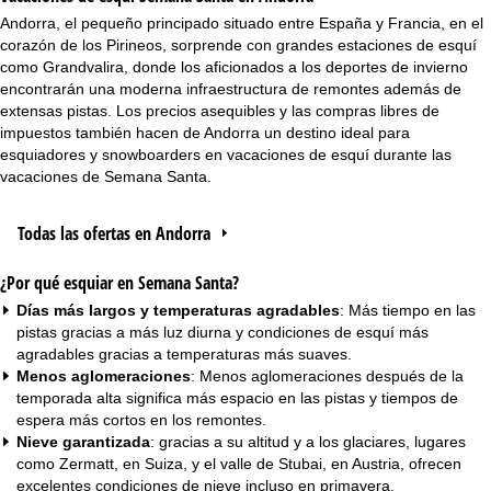
Andorra, el pequeño principado situado entre España y Francia, en el
corazón de los Pirineos, sorprende con grandes estaciones de esquí
como Grandvalira, donde los aficionados a los deportes de invierno
encontrarán una moderna infraestructura de remontes además de
extensas pistas. Los precios asequibles y las compras libres de
impuestos también hacen de Andorra un destino ideal para
esquiadores y snowboarders en vacaciones de esquí durante las
vacaciones de Semana Santa.
Todas las ofertas en Andorra
¿Por qué esquiar en Semana Santa?
Días más largos y temperaturas agradables
: Más tiempo en las
pistas gracias a más luz diurna y condiciones de esquí más
agradables gracias a temperaturas más suaves.
Menos aglomeraciones
: Menos aglomeraciones después de la
temporada alta significa más espacio en las pistas y tiempos de
espera más cortos en los remontes.
Nieve garantizada
: gracias a su altitud y a los glaciares, lugares
como Zermatt, en Suiza, y el valle de Stubai, en Austria, ofrecen
excelentes condiciones de nieve incluso en primavera.