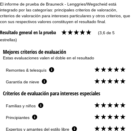
El informe de prueba de Brauneck - Lenggries/Wegscheid está
integrado por las categorías: principales criterios de valoración,
criterios de valoración para intereses particulares y otros criterios, que
con sus respectivos valores constituyen el resultado final.
Resultado general en la prueba
(3,6 de 5
estrellas)
Mejores criterios de evaluación
Estas evaluaciones valen el doble en el resultado
Remontes & telesquís
Garantía de nieve
Criterios de evaluación para intereses especiales
Familias y niños
Principiantes
Expertos y amantes del estilo libre