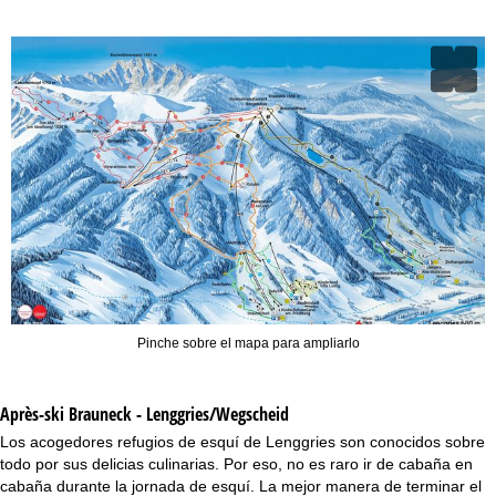
Pinche sobre el mapa para ampliarlo
Après-ski Brauneck - Lenggries/Wegscheid
Los acogedores refugios de esquí de Lenggries son conocidos sobre
todo por sus delicias culinarias. Por eso, no es raro ir de cabaña en
cabaña durante la jornada de esquí. La mejor manera de terminar el