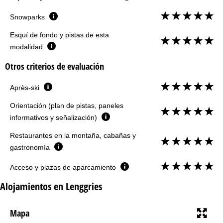
Snowparks
Esquí de fondo y pistas de esta
modalidad
Otros criterios de evaluación
Après-ski
Orientación (plan de pistas, paneles
informativos y señalización)
Restaurantes en la montaña, cabañas y
gastronomía
Acceso y plazas de aparcamiento
Alojamientos en Lenggries
Mapa