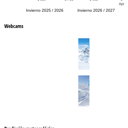
Apr
Invierno 2025 / 2026
Invierno 2026 / 2027
Webcams