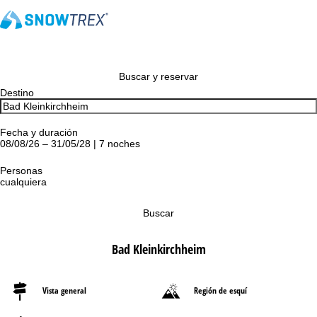
Buscar y reservar
Destino
Fecha y duración
08/08/26 – 31/05/28 | 7 noches
Personas
cualquiera
Buscar
Bad Kleinkirchheim
Vista general
Región de esquí