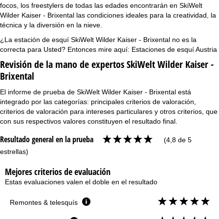
focos, los freestylers de todas las edades encontrarán en SkiWelt
Wilder Kaiser - Brixental las condiciones ideales para la creatividad, la
técnica y la diversión en la nieve.
¿La estación de esquí SkiWelt Wilder Kaiser - Brixental no es la
correcta para Usted? Entonces mire aquí:
Estaciones de esquí Austria
Revisión de la mano de expertos SkiWelt Wilder Kaiser -
Brixental
El informe de prueba de SkiWelt Wilder Kaiser - Brixental está
integrado por las categorías: principales criterios de valoración,
criterios de valoración para intereses particulares y otros criterios, que
con sus respectivos valores constituyen el resultado final.
Resultado general en la prueba
(4,8 de 5
estrellas)
Mejores criterios de evaluación
Estas evaluaciones valen el doble en el resultado
Remontes & telesquís