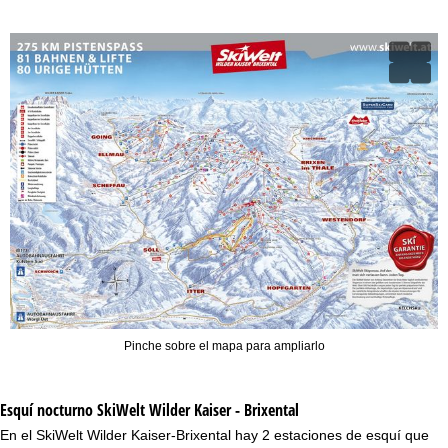
Pinche sobre el mapa para ampliarlo
Esquí nocturno
SkiWelt Wilder Kaiser - Brixental
En el SkiWelt Wilder Kaiser-Brixental hay 2 estaciones de esquí que