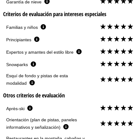
Garantía de nieve
Criterios de evaluación para intereses especiales
Familias y niños
Principiantes
Expertos y amantes del estilo libre
Snowparks
Esquí de fondo y pistas de esta
modalidad
Otros criterios de evaluación
Après-ski
Orientación (plan de pistas, paneles
informativos y señalización)
Restaurantes en la montaña, cabañas y