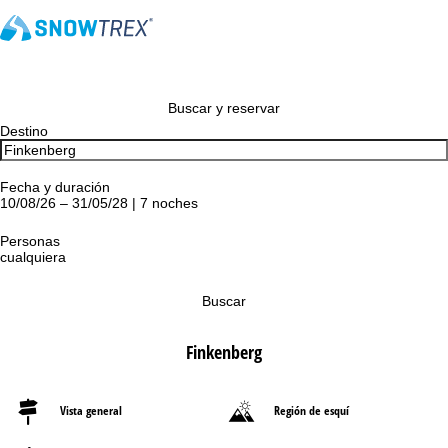
Buscar y reservar
Destino
Fecha y duración
10/08/26 – 31/05/28 | 7 noches
Personas
cualquiera
Buscar
Finkenberg
Vista general
Región de esquí