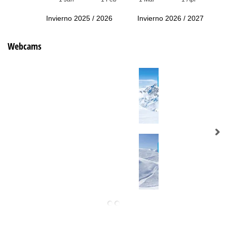
Invierno 2025 / 2026
Invierno 2026 / 2027
Webcams