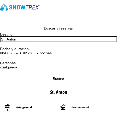
Buscar y reservar
Destino
Fecha y duración
08/08/26 – 31/05/28 | 7 noches
Personas
cualquiera
Buscar
St. Anton
Vista general
Estación esquí