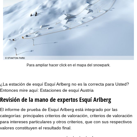
Para ampliar hacer click en el mapa del snowpark.
¿La estación de esquí Esquí Arlberg no es la correcta para Usted?
Entonces mire aquí:
Estaciones de esquí Austria
Revisión de la mano de expertos Esquí Arlberg
El informe de prueba de Esquí Arlberg está integrado por las
categorías: principales criterios de valoración, criterios de valoración
para intereses particulares y otros criterios, que con sus respectivos
valores constituyen el resultado final.