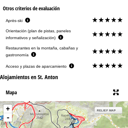
Otros criterios de evaluación
Après-ski
Orientación (plan de pistas, paneles
informativos y señalización)
Restaurantes en la montaña, cabañas y
gastronomía
Acceso y plazas de aparcamiento
Alojamientos en St. Anton
Mapa
+
RELIEF MAP
-