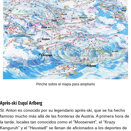
Pinche sobre el mapa para ampliarlo
Après-ski Esquí Arlberg
St. Anton es conocido por su legendario après-ski, que se ha hecho
famoso mucho más allá de las fronteras de Austria. A primera hora de
la tarde, locales tan conocidos como el "Mooserwirt", el "Krazy
Kanguruh" y el "Heustadl" se llenan de aficionados a los deportes de