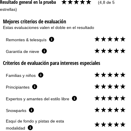
Resultado general en la prueba
(4,8 de 5
estrellas)
Mejores criterios de evaluación
Estas evaluaciones valen el doble en el resultado
Remontes & telesquís
Garantía de nieve
Criterios de evaluación para intereses especiales
Familias y niños
Principiantes
Expertos y amantes del estilo libre
Snowparks
Esquí de fondo y pistas de esta
modalidad