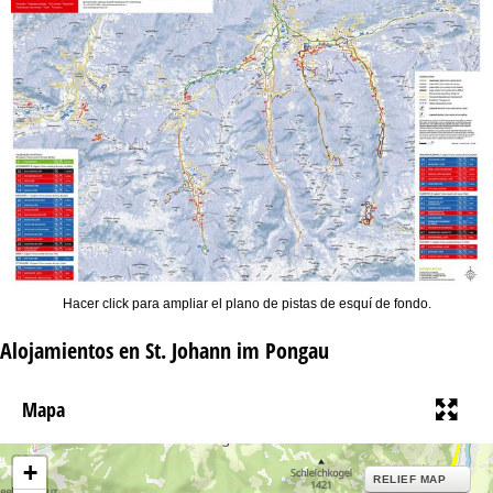
Hacer click para ampliar el plano de pistas de esquí de fondo.
Alojamientos en St. Johann im Pongau
Mapa
+
RELIEF MAP