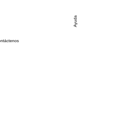
Ayuda
ntáctenos