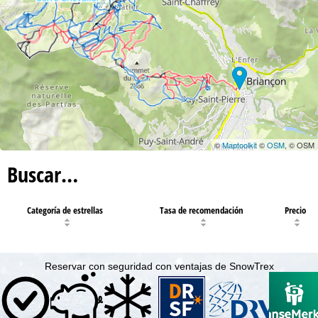
©
Maptoolkit
©
OSM
, © OSM
Buscar…
Categoría de estrellas
Tasa de recomendación
Precio
Reservar con seguridad con ventajas de SnowTrex