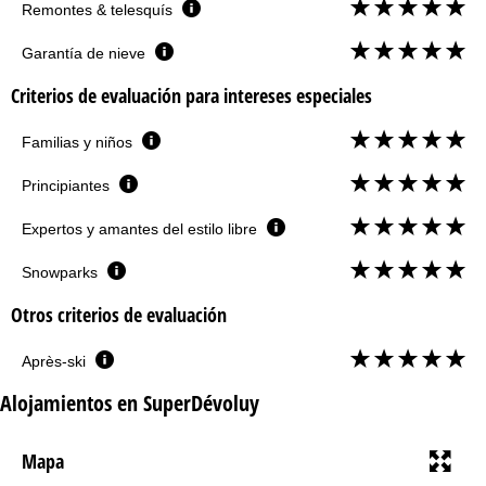
Remontes & telesquís
Garantía de nieve
Criterios de evaluación para intereses especiales
Familias y niños
Principiantes
Expertos y amantes del estilo libre
Snowparks
Otros criterios de evaluación
Après-ski
Alojamientos en SuperDévoluy
Mapa