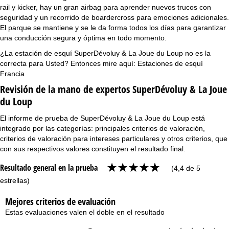
rail y kicker, hay un gran airbag para aprender nuevos trucos con
seguridad y un recorrido de boardercross para emociones adicionales.
El parque se mantiene y se le da forma todos los días para garantizar
una conducción segura y óptima en todo momento.
¿La estación de esquí SuperDévoluy & La Joue du Loup no es la
correcta para Usted? Entonces mire aquí:
Estaciones de esquí
Francia
Revisión de la mano de expertos SuperDévoluy & La Joue
du Loup
El informe de prueba de SuperDévoluy & La Joue du Loup está
integrado por las categorías: principales criterios de valoración,
criterios de valoración para intereses particulares y otros criterios, que
con sus respectivos valores constituyen el resultado final.
Resultado general en la prueba
(4,4 de 5
estrellas)
Mejores criterios de evaluación
Estas evaluaciones valen el doble en el resultado