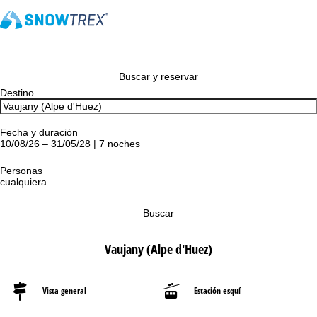
Buscar y reservar
Destino
Fecha y duración
10/08/26 – 31/05/28 | 7 noches
Personas
cualquiera
Buscar
Vaujany (Alpe d'Huez)
Vista general
Estación esquí