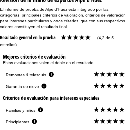
El informe de prueba de Alpe d'Huez está integrado por las
categorías: principales criterios de valoración, criterios de valoración
para intereses particulares y otros criterios, que con sus respectivos
valores constituyen el resultado final.
Resultado general en la prueba
(4,2 de 5
estrellas)
Mejores criterios de evaluación
Estas evaluaciones valen el doble en el resultado
Remontes & telesquís
Garantía de nieve
Criterios de evaluación para intereses especiales
Familias y niños
Principiantes