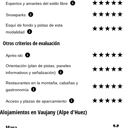
Expertos y amantes del estilo libre
Snowparks
Esquí de fondo y pistas de esta
modalidad
Otros criterios de evaluación
Après-ski
Orientación (plan de pistas, paneles
informativos y señalización)
Restaurantes en la montaña, cabañas y
gastronomía
Acceso y plazas de aparcamiento
Alojamientos en Vaujany (Alpe d'Huez)
Mapa