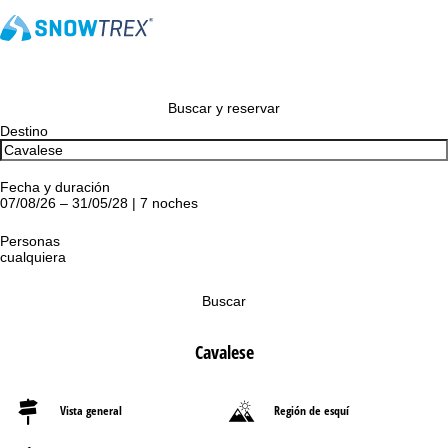
Buscar y reservar
Destino
Fecha y duración
07/08/26 – 31/05/28 | 7 noches
Personas
cualquiera
Buscar
Cavalese
Vista general
Región de esquí