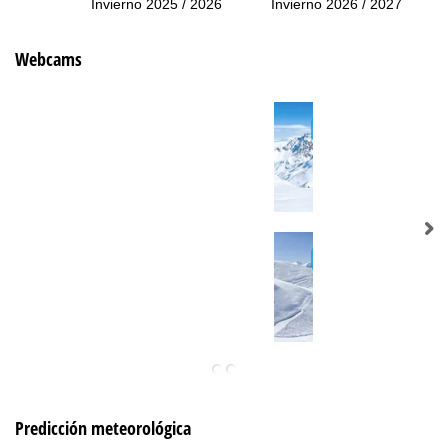
Invierno 2025 / 2026
Invierno 2026 / 2027
Webcams
Predicción meteorológica