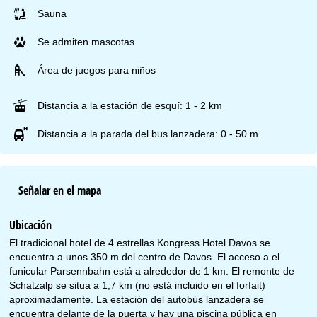
Sauna
Se admiten mascotas
Área de juegos para niños
Distancia a la estación de esquí: 1 - 2 km
Distancia a la parada del bus lanzadera: 0 - 50 m
Señalar en el mapa
Ubicación
El tradicional hotel de 4 estrellas Kongress Hotel Davos se
encuentra a unos 350 m del centro de Davos. El acceso a el
funicular Parsennbahn está a alrededor de 1 km. El remonte de
Schatzalp se situa a 1,7 km (no está incluido en el forfait)
aproximadamente. La estación del autobús lanzadera se
encuentra delante de la puerta y hay una piscina pública en