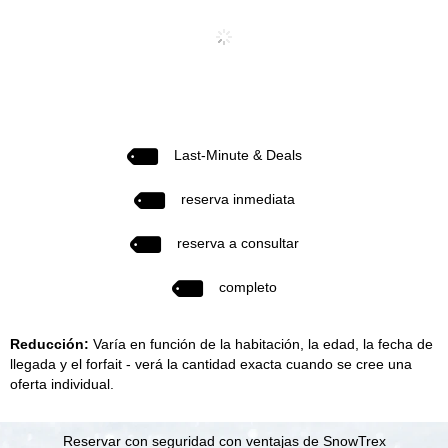
Last-Minute & Deals
reserva inmediata
reserva a consultar
completo
Reducción:
Varía en función de la habitación, la edad, la fecha de
llegada y el forfait - verá la cantidad exacta cuando se cree una
oferta individual.
Reservar con seguridad con ventajas de SnowTrex