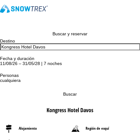
Buscar y reservar
Destino
Fecha y duración
11/08/26 – 31/05/28 | 7 noches
Personas
cualquiera
Buscar
Kongress Hotel Davos
Alojamiento
Región de esquí