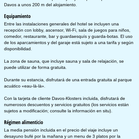
Davos a unos 200 m del alojamiento.
Equipamiento
Entre las instalaciones generales del hotel se incluyen una
recepción con lobby, ascensor, Wi-Fi, sala de juegos para niños,
comedor, restaurante, bar y guardaesquís y guarda-botas. El uso
de los aparcamientos y del garaje está sujeto a una tarifa y según
disponibilidad.
La zona de sauna, que incluye sauna y sala de relajación, se
puede utilizar de forma gratuita.
Durante su estancia, disfrutará de una entrada gratuita al parque
acuático «eau-là-là».
Con la tarjeta de cliente Davos-Klosters incluida, disfrutará de
numerosos descuentos y servicios gratuitos (los servicios están
sujetos a modificación; consulte la información en situ).
Régimen alimenticio
La media pensión incluida en el precio del viaje incluye un
desayuno bufé por la mañana y un menu de 3 platos por la