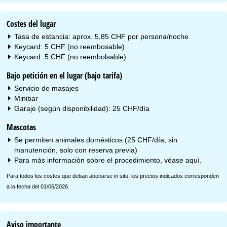
Costes del lugar
Tasa de estancia: aprox. 5,85 CHF por persona/noche
Keycard: 5 CHF (no reembosable)
Keycard: 5 CHF (no reembolsable)
Bajo petición en el lugar (bajo tarifa)
Servicio de masajes
Minibar
Garaje (según disponibilidad): 25 CHF/día
Mascotas
Se permiten animales domésticos (25 CHF/día, sin
manutención, solo con reserva previa)
Para más información sobre el procedimiento, véase
aquí
.
Para todos los costes que deban abonarse in situ, los precios indicados corresponden
a la fecha del 01/06/2026.
Aviso importante