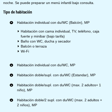
noche. Se puede preparar un menú infantil bajo consulta.
Tipo de habitación
Habitación individual con du/WC (Balcón), MP
Habitación con cama individual, TV, teléfono, caja
fuerte y minibar (bajo tarifa)
Baño con WC, ducha y secador
Balcón o terraza
Wi-Fi
Habitación individual con du/WC, MP
Habitación doble/supl. con du/WC (Estandar), MP
Habitación doble/supl. con du/WC (max. 2 adultos+ 1
niño), MP
Habitación doble/2 supl. con du/WC (max. 2 adultos +
2 niños), MP