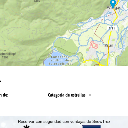
…
n de:
Categoría de estrellas
Reservar con seguridad con ventajas de SnowTrex