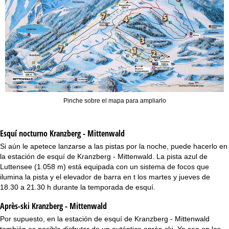
Pinche sobre el mapa para ampliarlo
Esquí nocturno
Kranzberg - Mittenwald
Si aún le apetece lanzarse a las pistas por la noche, puede hacerlo en
la estación de esquí de Kranzberg - Mittenwald. La pista azul de
Luttensee (1.058 m) está equipada con un sistema de focos que
ilumina la pista y el elevador de barra en t los martes y jueves de
18.30 a 21.30 h durante la temporada de esquí.
Après-ski Kranzberg - Mittenwald
Por supuesto, en la estación de esquí de Kranzberg - Mittenwald