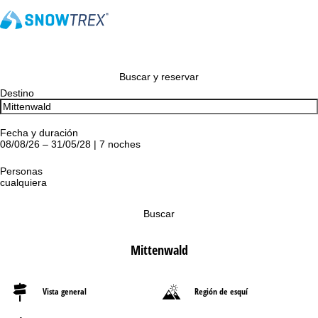
Buscar y reservar
Destino
Fecha y duración
08/08/26 – 31/05/28 | 7 noches
Personas
cualquiera
Buscar
Mittenwald
Vista general
Región de esquí