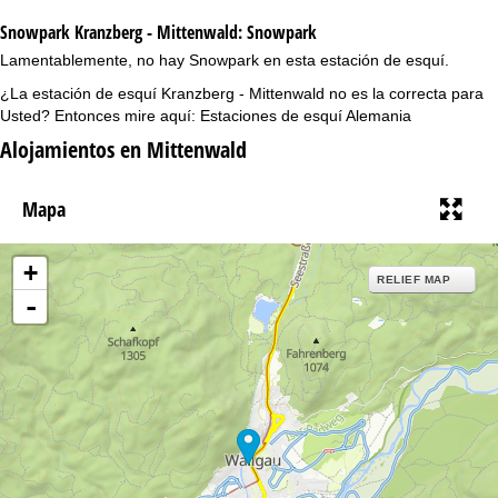
Snowpark Kranzberg - Mittenwald:
Snowpark
Lamentablemente, no hay Snowpark en esta estación de esquí.
¿La estación de esquí Kranzberg - Mittenwald no es la correcta para
Usted? Entonces mire aquí:
Estaciones de esquí Alemania
Alojamientos en Mittenwald
Mapa
+
RELIEF MAP
-