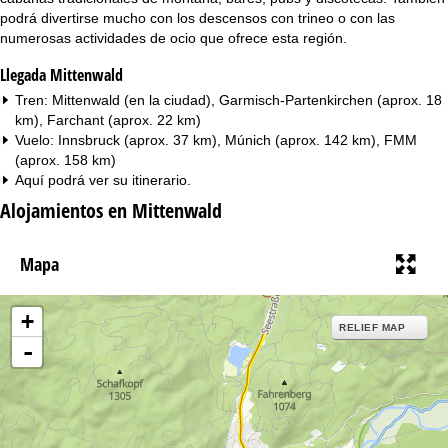
podrá divertirse mucho con los descensos con trineo o con las
numerosas actividades de ocio que ofrece esta región.
Llegada Mittenwald
Tren: Mittenwald (en la ciudad), Garmisch-Partenkirchen (aprox. 18
km), Farchant (aprox. 22 km)
Vuelo: Innsbruck (aprox. 37 km), Múnich (aprox. 142 km), FMM
(aprox. 158 km)
Aquí podrá ver su
itinerario
.
Alojamientos en Mittenwald
Mapa
+
RELIEF MAP
-