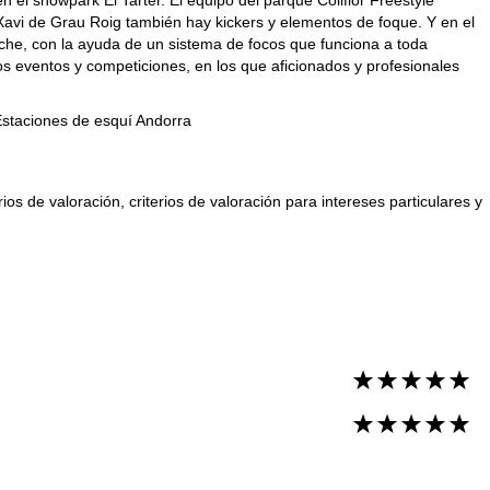
Xavi de Grau Roig también hay kickers y elementos de foque. Y en el
he, con la ayuda de un sistema de focos que funciona a toda
 eventos y competiciones, en los que aficionados y profesionales
staciones de esquí Andorra
ios de valoración, criterios de valoración para intereses particulares y