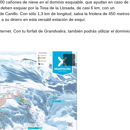
00 cañones de nieve en el dominio esquiable, que ayudan en caso de
deben esquiar por la Tosa de la Llosada, de casi 6 km, con un
 Canillo. Con sólo 1,3 km de longitud, salva la friolera de 450 metros
 a su dinero en esta versátil estación de esquí.
ernet. Con tu forfait de Grandvalira, también podrás utilizar el dominio