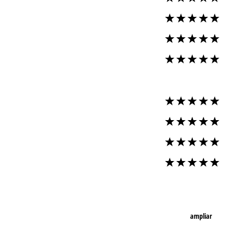
ampliar