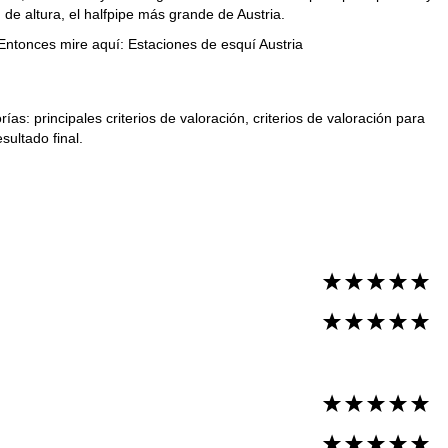
de altura, el halfpipe más grande de Austria.
 Entonces mire aquí:
Estaciones de esquí Austria
as: principales criterios de valoración, criterios de valoración para
sultado final.