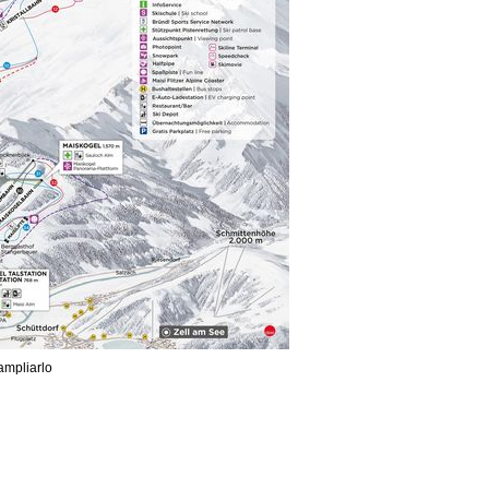
ampliarlo