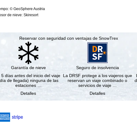
iempo: © GeoSphere Austria
sor de nieve: Skiresort
Reservar con seguridad con ventajas de SnowTrex
Garantía de nieve
Seguro de insolvencia
 5 días antes del inicio del viaje
La DRSF protege a los viajeros que
(día de llegada) ninguna de las
reservan un viaje combinado o
d
estaciones …
servicios de viaje …
Detalles
Detalles