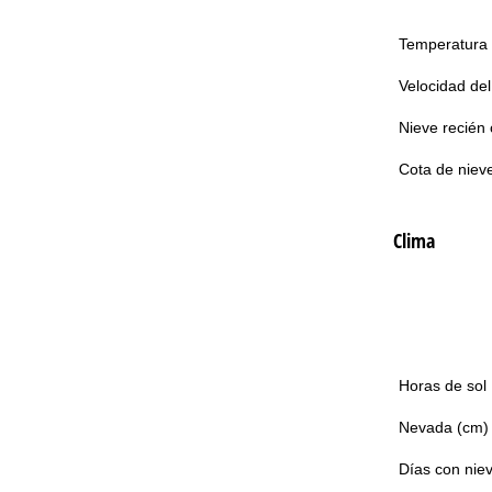
Temperatura
Velocidad del
Nieve recién 
Cota de niev
Clima
Horas de sol
Nevada (cm)
Días con nie