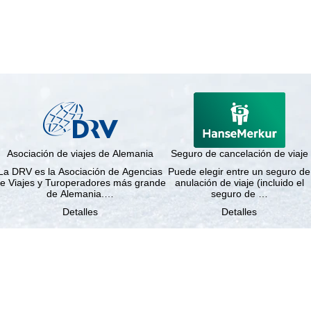
Asociación de viajes de Alemania
Seguro de cancelación de viaje
La DRV es la Asociación de Agencias
Puede elegir entre un seguro de
e Viajes y Turoperadores más grande
anulación de viaje (incluido el
de Alemania.…
seguro de …
Detalles
Detalles