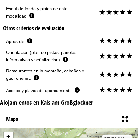
Esquí de fondo y pistas de esta
modalidad
Otros criterios de evaluación
Après-ski
Orientación (plan de pistas, paneles
informativos y señalización)
Restaurantes en la montaña, cabañas y
gastronomía
Acceso y plazas de aparcamiento
Alojamientos en Kals am Großglockner
Mapa
+