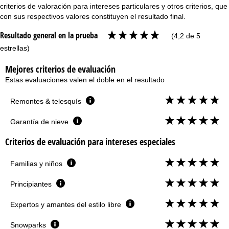
criterios de valoración para intereses particulares y otros criterios, que
con sus respectivos valores constituyen el resultado final.
Resultado general en la prueba
(4,2 de 5
estrellas)
Mejores criterios de evaluación
Estas evaluaciones valen el doble en el resultado
Remontes & telesquís
Garantía de nieve
Criterios de evaluación para intereses especiales
Familias y niños
Principiantes
Expertos y amantes del estilo libre
Snowparks