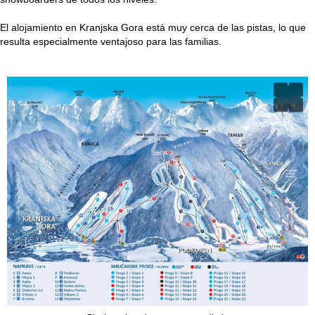
El alojamiento en Kranjska Gora está muy cerca de las pistas, lo que
resulta especialmente ventajoso para las familias.