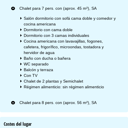
Chalet para 7 pers. con (aprox. 45 m²), SA
Salón dormitorio con sofá cama doble y comedor y
cocina americana
Dormitorio con cama doble
Dormitorio con 3 camas individuales
Cocina americana con lavavajillas, fogones,
cafetera, frigorífico, microondas, tostadora y
hervidor de agua
Baño con ducha o bañera
WC separado
Balcón y terraza
Con TV
Chalet de 2 plantas y Semichalet
Régimen alimenticio: sin régimen alimenticio
Chalet para 8 pers. con (aprox. 56 m²), SA
Costes del lugar