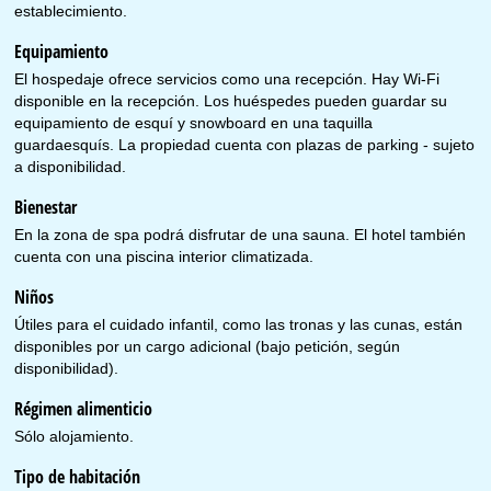
establecimiento.
Equipamiento
El hospedaje ofrece servicios como una recepción. Hay Wi-Fi
disponible en la recepción. Los huéspedes pueden guardar su
equipamiento de esquí y snowboard en una taquilla
guardaesquís. La propiedad cuenta con plazas de parking - sujeto
a disponibilidad.
Bienestar
En la zona de spa podrá disfrutar de una sauna. El hotel también
cuenta con una piscina interior climatizada.
Niños
Útiles para el cuidado infantil, como las tronas y las cunas, están
disponibles por un cargo adicional (bajo petición, según
disponibilidad).
Régimen alimenticio
Sólo alojamiento.
Tipo de habitación