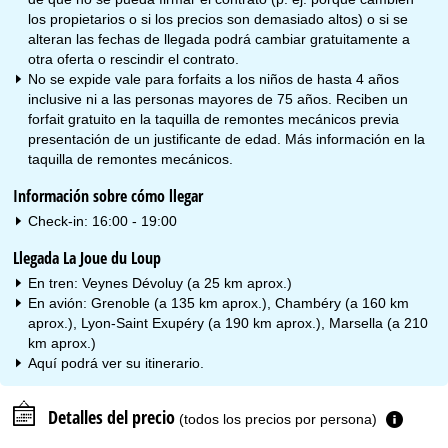
los propietarios o si los precios son demasiado altos) o si se
alteran las fechas de llegada podrá cambiar gratuitamente a
otra oferta o rescindir el contrato.
No se expide vale para forfaits a los niños de hasta 4 años
inclusive ni a las personas mayores de 75 años. Reciben un
forfait gratuito en la taquilla de remontes mecánicos previa
presentación de un justificante de edad. Más información en la
taquilla de remontes mecánicos.
Información sobre cómo llegar
Check-in: 16:00 - 19:00
Llegada La Joue du Loup
En tren: Veynes Dévoluy (a 25 km aprox.)
En avión: Grenoble (a 135 km aprox.), Chambéry (a 160 km
aprox.), Lyon-Saint Exupéry (a 190 km aprox.), Marsella (a 210
km aprox.)
Aquí podrá ver su
itinerario
.
Detalles del precio
(todos los precios por persona)