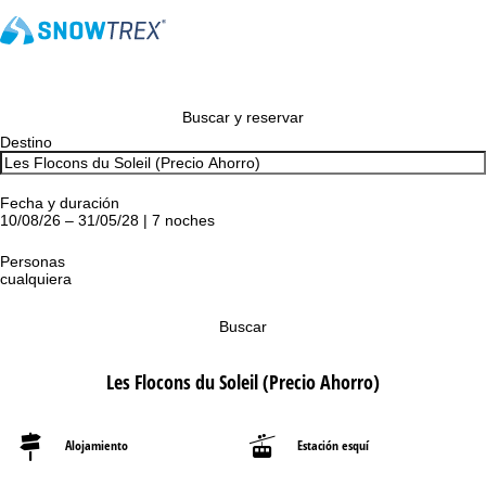
Buscar y reservar
Destino
Fecha y duración
10/08/26 – 31/05/28 | 7 noches
Personas
cualquiera
Buscar
Les Flocons du Soleil (Precio Ahorro)
Alojamiento
Estación esquí