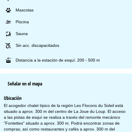
Mascotas
Piscina
Sauna
Sin acc. discapacitados
Distancia a la estación de esquí: 200 - 500 m
Señalar en el mapa
Ubicación
El acogedor chalet típico de la región Les Flocons du Soleil está
situado a aprox. 300 m del centro de La Joue du Loup. El acceso
a las pistas de esquí se realiza a través del remonte mecánico
"Fontettes" situado a aprox. 300 m. Podrá encontrar zonas de
compras, así como restaurantes y cafés a aprox. 300 m del